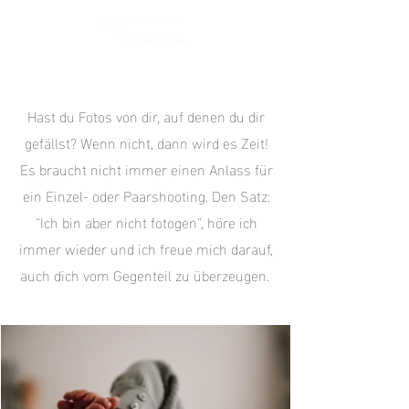
Hast du Fotos von dir, auf denen du dir
gefällst? Wenn nicht, dann wird es Zeit!
Es braucht nicht immer einen Anlass für
ein Einzel- oder Paarshooting. Den Satz:
"Ich bin aber nicht fotogen", höre ich
immer wieder und ich freue mich darauf,
auch dich vom Gegenteil zu überzeugen.